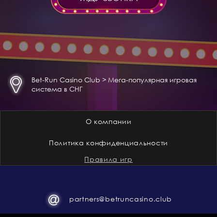
Bet-Run Casino Club > Мега-популярная игровая
система в СНГ
О компании
Политика конфиденциальности
Правила игр
partners@betruncasino.club