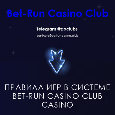
Bet-Run Casino Club
partners@betruncasino.club
ПРАВИЛА ИГР В СИСТЕМЕ
BET-RUN CASINO CLUB
CASINO